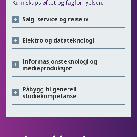
Kunnskapsløftet og fagfornyelsen.
Salg, service og reiseliv
Elektro og datateknologi
Informasjonsteknologi og
medieproduksjon
Påbygg til generell
studiekompetanse