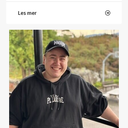
Les mer