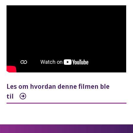
Les om hvordan denne filmen ble
til