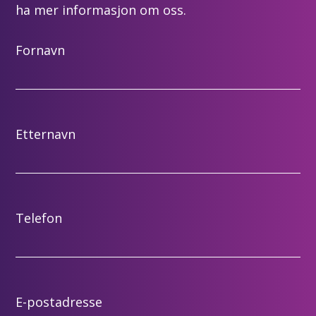
ha mer informasjon om oss.
Fornavn
Etternavn
Telefon
E-postadresse