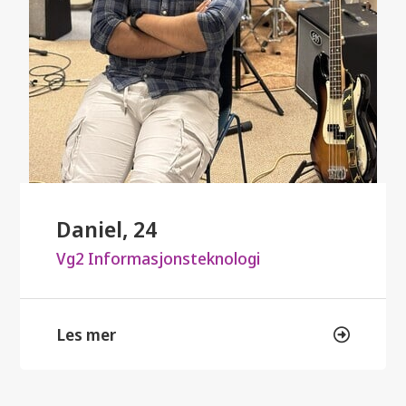
Daniel, 24
Vg2 Informasjonsteknologi
Les mer