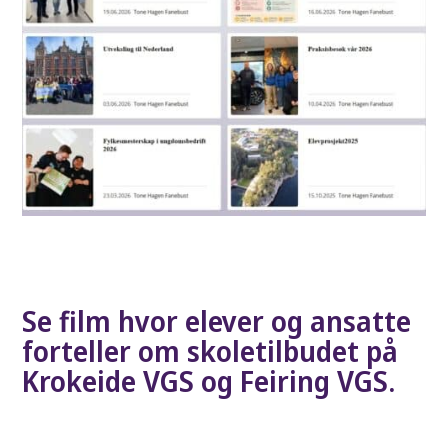
Se film hvor elever og ansatte
forteller om skoletilbudet på
Krokeide VGS og Feiring VGS.