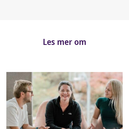
Les mer om