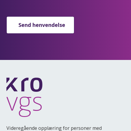
Send henvendelse
Videregående opplæring for personer med