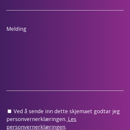
Melding
Ved å sende inn dette skjemaet godtar jeg
personvernerklæringen.
Les
personvernerklæringen
.