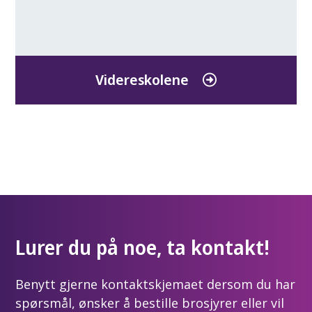
Videreskolene
Lurer du på noe, ta kontakt!
Benytt gjerne kontaktskjemaet dersom du har
spørsmål, ønsker å bestille brosjyrer eller vil