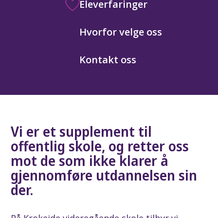
Eleverfaringer
Hvorfor velge oss
Kontakt oss
Vi er et supplement til
offentlig skole, og retter oss
mot de som ikke klarer å
gjennomføre utdannelsen sin
der.