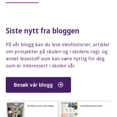
Siste nytt fra bloggen
På vår blogg kan du lese elevhistorier, artikler
om prosjekter på skolen og i skolens regi, og
annet lesestoff som kan være nyttig for deg
som er interessert i skolen vår.
Besøk vår blogg