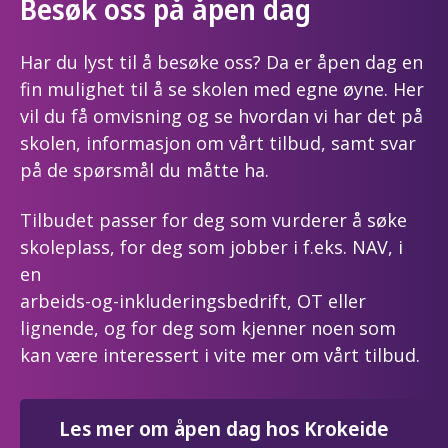
Besøk oss på åpen dag
Har du lyst til å besøke oss? Da er åpen dag en
fin mulighet til å se skolen med egne øyne. Her
vil du få omvisning og se hvordan vi har det på
skolen, informasjon om vårt tilbud, samt svar
på de spørsmål du måtte ha.
Tilbudet passer for deg som vurderer å søke
skoleplass, for deg som jobber i f.eks. NAV, i
en
arbeids-og-inkluderingsbedrift, OT eller
lignende, og for deg som kjenner noen som
kan være interessert i vite mer om vårt tilbud.
Les mer om åpen dag hos Krokeide