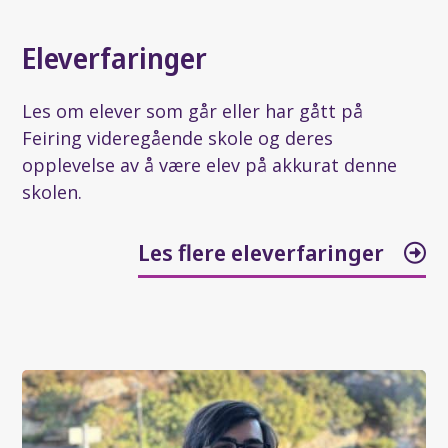
Eleverfaringer
Les om elever som går eller har gått på
Feiring videregående skole og deres
opplevelse av å være elev på akkurat denne
skolen.
Les flere eleverfaringer