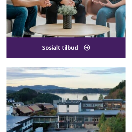
Sosialt tilbud