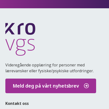
Videregående opplæring for personer med
lærevansker eller fysiske/psykiske utfordringer.
Meld deg på vårt nyhetsbrev
Kontakt oss