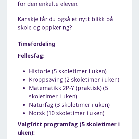
for den enkelte eleven.
Kanskje får du også et nytt blikk på
skole og opplæring?
Timefordeling
Fellesfag:
Historie (5 skoletimer i uken)
Kroppsøving (2 skoletimer i uken)
Matematikk 2P-Y (praktisk) (5
skoletimer i uken)
Naturfag (3 skoletimer i uken)
Norsk (10 skoletimer i uken)
Valgfritt programfag (5 skoletimer i
uken):