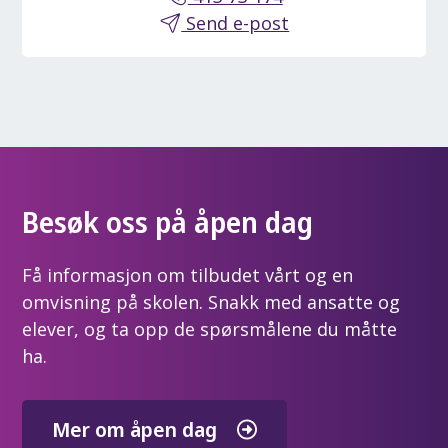
Send e-post
Besøk oss på åpen dag
Få informasjon om tilbudet vårt og en
omvisning på skolen. Snakk med ansatte og
elever, og ta opp de spørsmålene du måtte
ha.
Mer om åpen dag