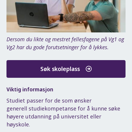
Dersom du likte og mestret fellesfagene på Vg1 og
Vg2 har du gode forutsetninger for å lykkes.
Søk skoleplass
Viktig informasjon
Studiet passer for de som ønsker
generell studiekompetanse for å kunne søke
høyere utdanning på universitet eller
høyskole.