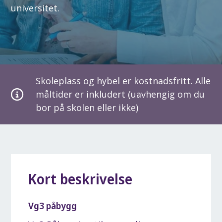
universitet.
Skoleplass og hybel er kostnadsfritt. Alle
måltider er inkludert (uavhengig om du
bor på skolen eller ikke)
Kort beskrivelse
Vg3 påbygg