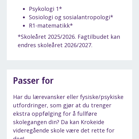
Psykologi 1*
Sosiologi og sosialantropologi*
R1-matematikk*
*Skoleåret 2025/2026. Fagtilbudet kan
endres skoleåret 2026/2027.
Passer for
Har du lærevansker eller fysiske/psykiske
utfordringer, som gjør at du trenger
ekstra oppfølging for å fullføre
skolegangen din? Da kan Krokeide
videregående skole være det rette for
deg!