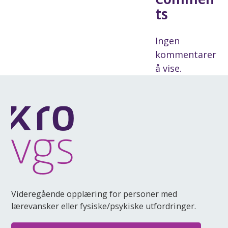
ts
Ingen
kommentarer
å vise.
Videregående opplæring for personer med
lærevansker eller fysiske/psykiske utfordringer.