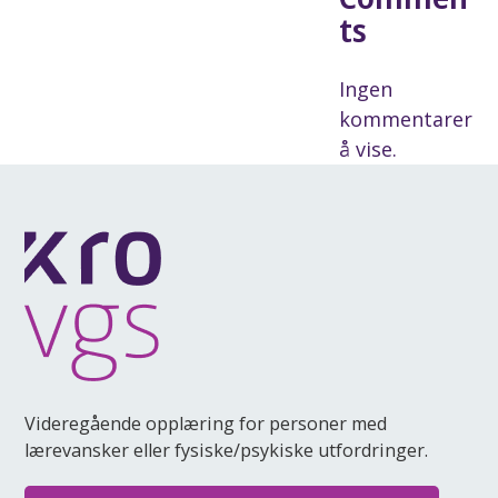
ts
Ingen
kommentarer
å vise.
Videregående opplæring for personer med
lærevansker eller fysiske/psykiske utfordringer.